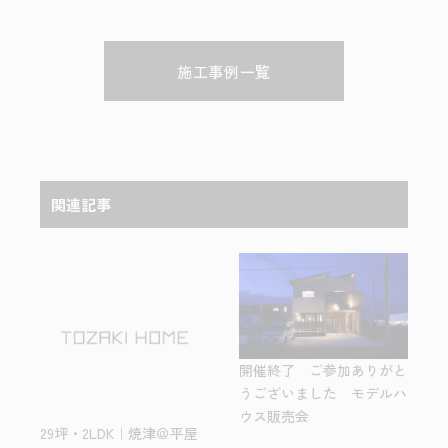
施工事例一覧
関連記事
開催終了 ご参加ありがと
うございました モデルハ
ウス販売会
29坪・2LDK｜焼津＠平屋