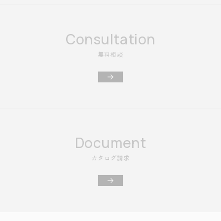
Consultation
無料相談
Document
カタログ請求