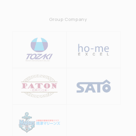
Group Company