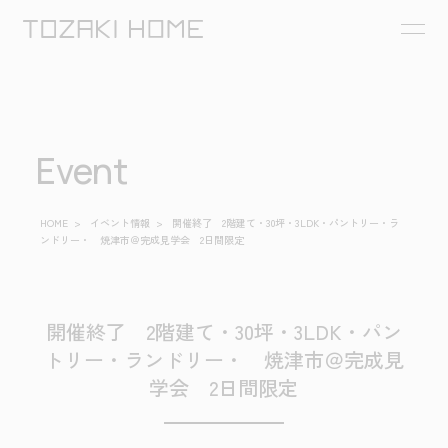
Event
HOME
>
イベント情報
>
開催終了 2階建て・30坪・3LDK・パントリー・ラ
ンドリー・ 焼津市＠完成見学会 2日間限定
開催終了 2階建て・30坪・3LDK・パン
トリー・ランドリー・ 焼津市＠完成見
学会 2日間限定