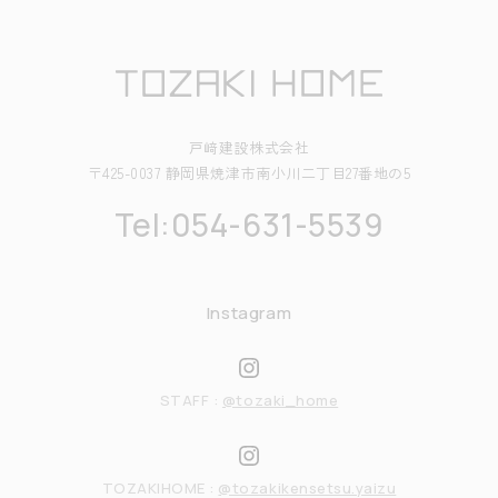
戸﨑建設株式会社
〒425-0037 静岡県焼津市南小川二丁目27番地の5
Tel:054-631-5539
Instagram
STAFF :
@tozaki_home
TOZAKIHOME :
@tozakikensetsu.yaizu