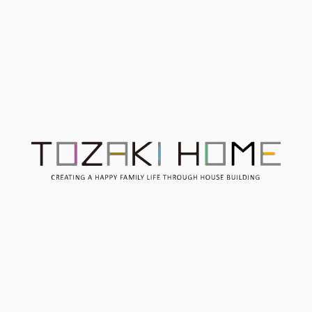
Contact
お問い合わせ
Consultation
無料相談