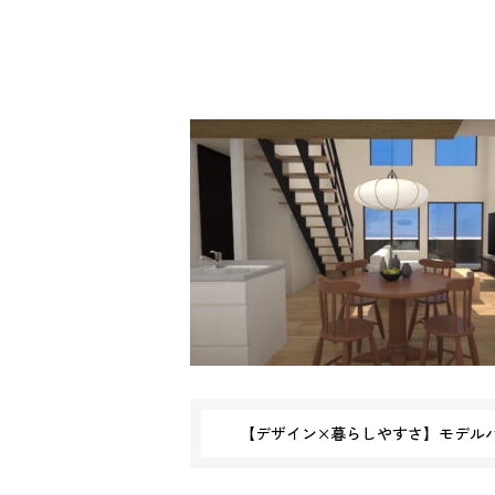
【デザイン×暮らしやすさ】モデルハ