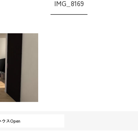
IMG_8169
ウスOpen