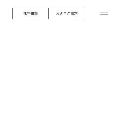
無料相談
カタログ請求