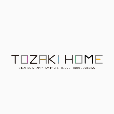
中
Contact
お問い合わせ
Consultation
無料相談