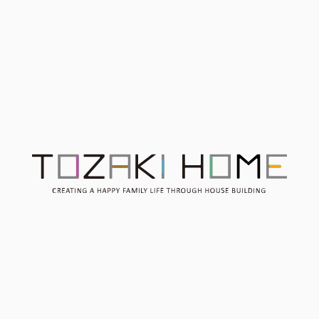
始！
Contact
お問い合わせ
Consultation
無料相談