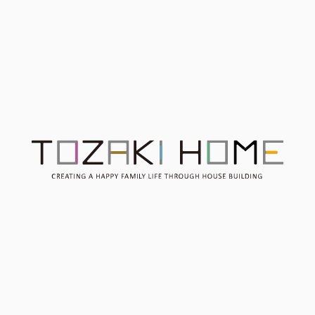
Contact
お問い合わせ
Consultation
無料相談