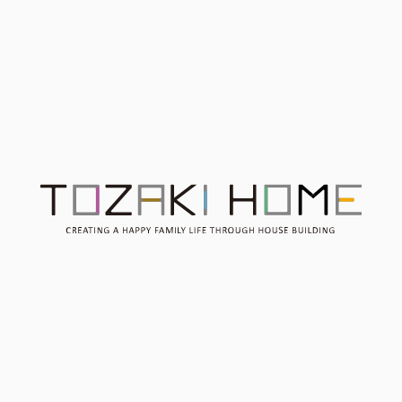
Contact
お問い合わせ
Consultation
無料相談