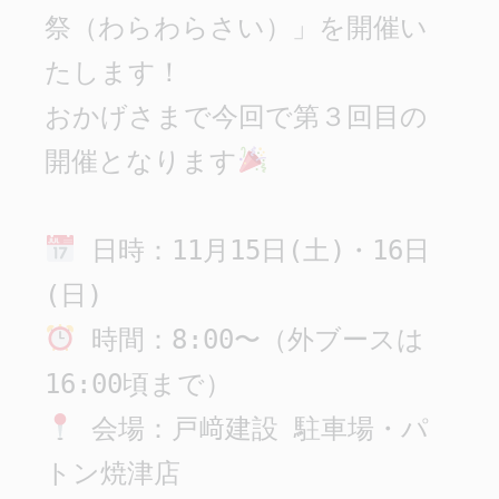
祭（わらわらさい）」を開催い
たします！

おかげさまで今回で第３回目の
開催となります
 日時：11月15日(土)・16日
 時間：8:00〜（外ブースは
 会場：戸﨑建設 駐車場・パ
トン焼津店
