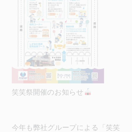
笑笑祭開催のお知らせ
今年も弊社グループによる「笑笑