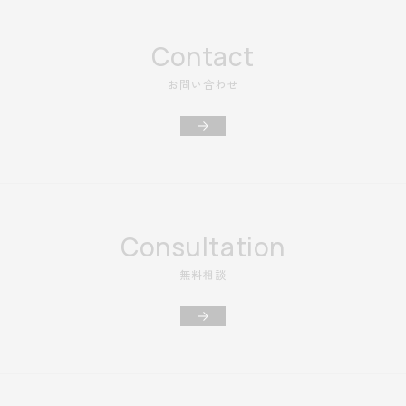
Contact
お問い合わせ
Consultation
無料相談