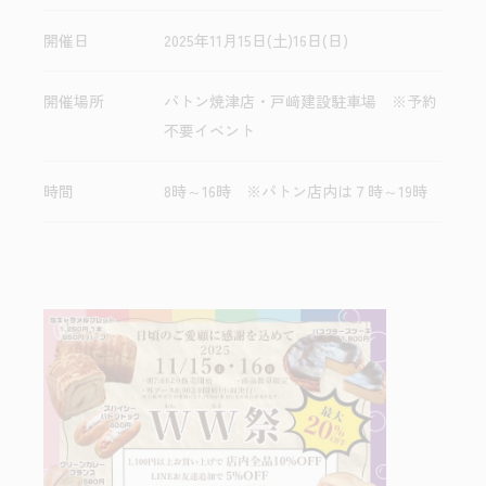
開催日
2025年11月15日(土)16日(日)
開催場所
パトン焼津店・戸﨑建設駐車場 ※予約
不要イベント
時間
8時～16時 ※パトン店内は７時～19時