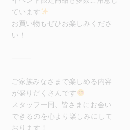
イベント限定商品も多数ご用意し
ています
お買い物もぜひお楽しみくださ
い！

⸻

ご家族みなさまで楽しめる内容
が盛りだくさんです
スタッフ一同、皆さまにお会い
できるのを心より楽しみにして
おります！