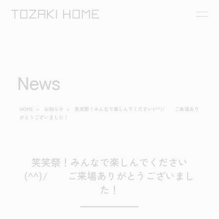
News
HOME
>
お知らせ
>
笑笑祭！みんなで楽しんでください(^^)/ ご来場あり
がとうございました！
笑笑祭！みんなで楽しんでください
(^^)/ ご来場ありがとうございまし
た！